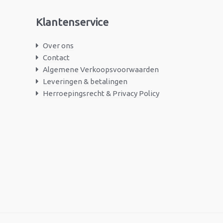
Klantenservice
Over ons
Contact
Algemene Verkoopsvoorwaarden
Leveringen & betalingen
Herroepingsrecht & Privacy Policy