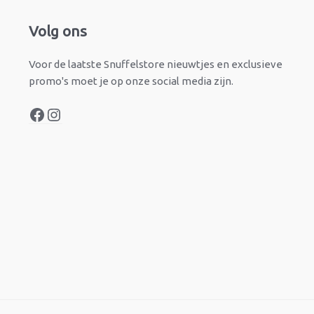
Facebook
Instagram
Volg ons
Voor de laatste Snuffelstore nieuwtjes en exclusieve
promo's moet je op onze social media zijn.