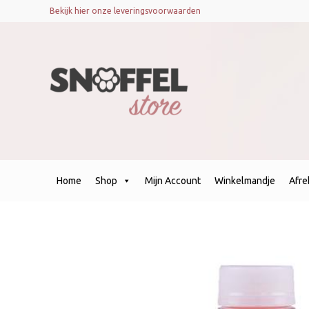
Bekijk hier onze leveringsvoorwaarden
Home
Shop
Mijn Account
Winkelmandje
Afr