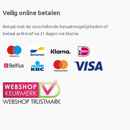
Veilig online betalen
Betaal met de verschillende betaalmogelijkheden of
betaal achteraf na 21 dagen via Klarna.