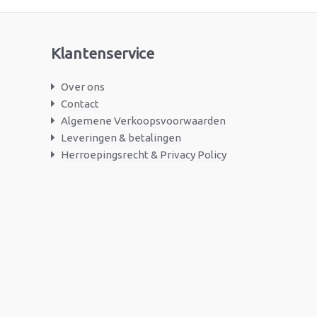
Klantenservice
Over ons
Contact
Algemene Verkoopsvoorwaarden
Leveringen & betalingen
Herroepingsrecht & Privacy Policy