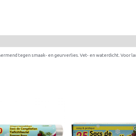
mend tegen smaak- en geurverlies. Vet- en waterdicht. Voor lan