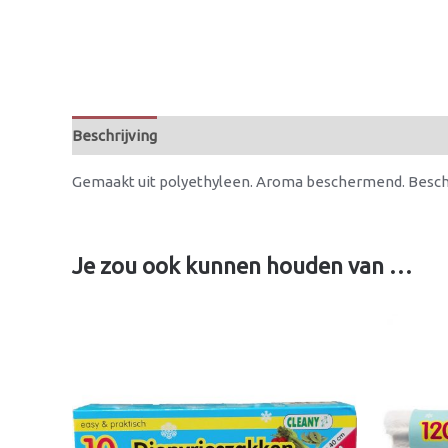
Beschrijving
Gemaakt uit polyethyleen. Aroma beschermend. Bescher
Je zou ook kunnen houden van …