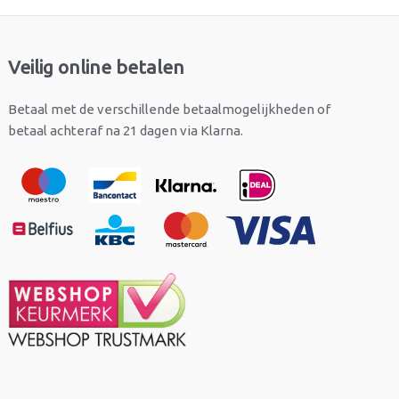
Veilig online betalen
Betaal met de verschillende betaalmogelijkheden of
betaal achteraf na 21 dagen via Klarna.