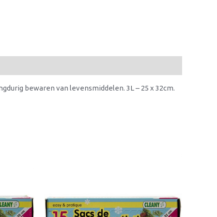
gdurig bewaren van levensmiddelen. 3L – 25 x 32cm.