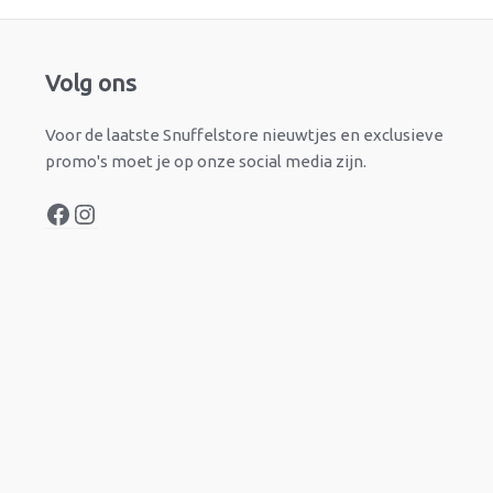
Facebook
Instagram
Volg ons
Voor de laatste Snuffelstore nieuwtjes en exclusieve
promo's moet je op onze social media zijn.