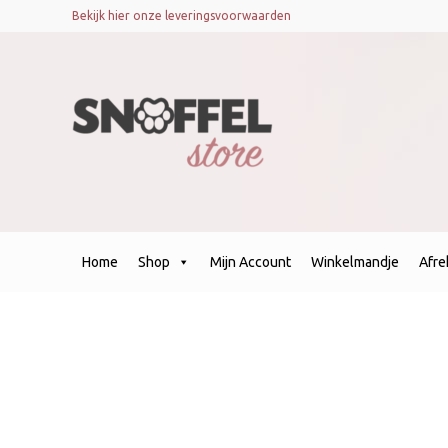
Bekijk hier onze leveringsvoorwaarden
Home
Shop
Mijn Account
Winkelmandje
Afr