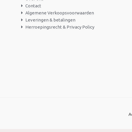
Contact
Algemene Verkoopsvoorwaarden
Leveringen & betalingen
Herroepingsrecht & Privacy Policy
A