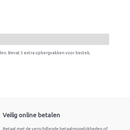
den. Bevat 3 extra opbergvakken voor bestek,
Veilig online betalen
Betaal met de verschillende betaalmogelijkheden of