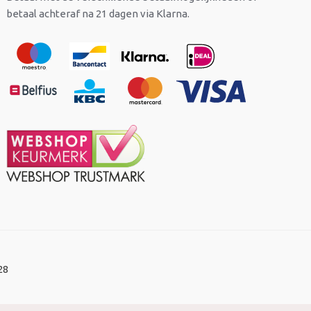
betaal achteraf na 21 dagen via Klarna.
28