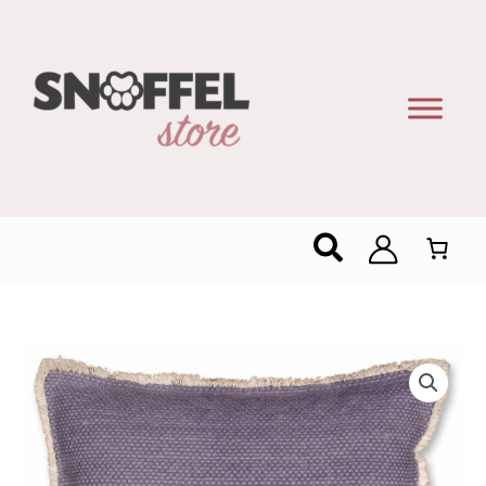
Zoeken