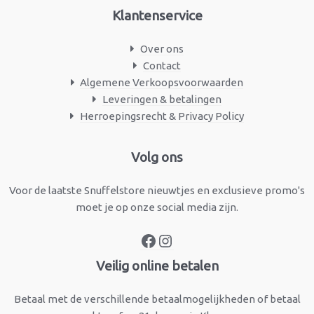
Klantenservice
Over ons
Contact
Algemene Verkoopsvoorwaarden
Leveringen & betalingen
Herroepingsrecht & Privacy Policy
Facebook
Instagram
Volg ons
Voor de laatste Snuffelstore nieuwtjes en exclusieve promo's
moet je op onze social media zijn.
Veilig online betalen
Betaal met de verschillende betaalmogelijkheden of betaal