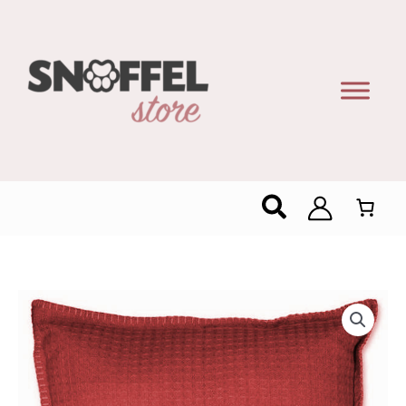
Zoeken