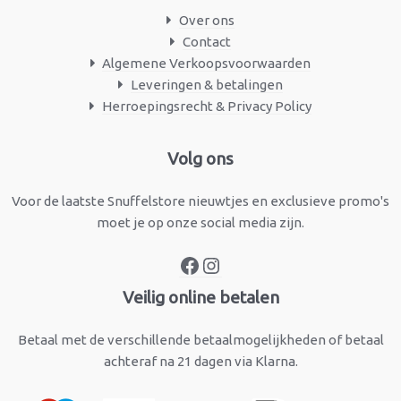
Over ons
Contact
Algemene Verkoopsvoorwaarden
Leveringen & betalingen
Herroepingsrecht & Privacy Policy
Facebook
Instagram
Volg ons
Voor de laatste Snuffelstore nieuwtjes en exclusieve promo's
moet je op onze social media zijn.
Veilig online betalen
Betaal met de verschillende betaalmogelijkheden of betaal
achteraf na 21 dagen via Klarna.