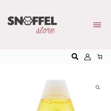
Zoeken