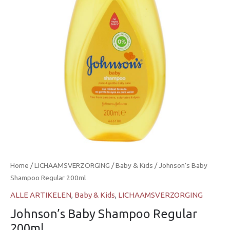
Home
/
LICHAAMSVERZORGING
/
Baby & Kids
/ Johnson’s Baby
Shampoo Regular 200ml
ALLE ARTIKELEN
,
Baby & Kids
,
LICHAAMSVERZORGING
Johnson’s Baby Shampoo Regular
200ml