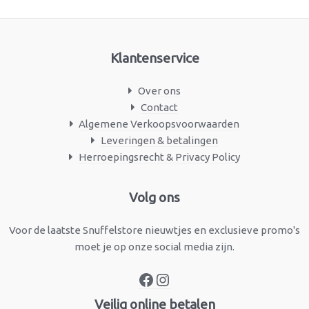
Klantenservice
Over ons
Contact
Algemene Verkoopsvoorwaarden
Leveringen & betalingen
Herroepingsrecht & Privacy Policy
Facebook
Instagram
Volg ons
Voor de laatste Snuffelstore nieuwtjes en exclusieve promo's
moet je op onze social media zijn.
Veilig online betalen