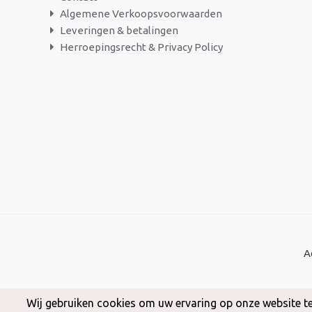
Algemene Verkoopsvoorwaarden
Leveringen & betalingen
Herroepingsrecht & Privacy Policy
A