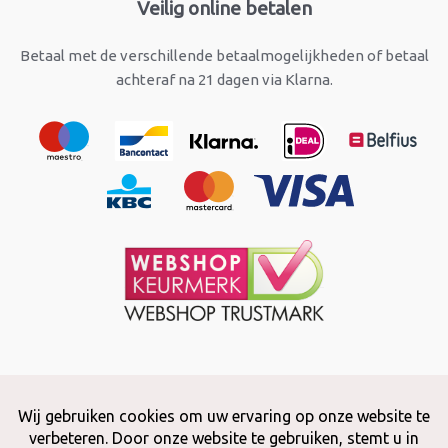
Veilig online betalen
Betaal met de verschillende betaalmogelijkheden of betaal
achteraf na 21 dagen via Klarna.
Copyright © 2026 Snuffelstore