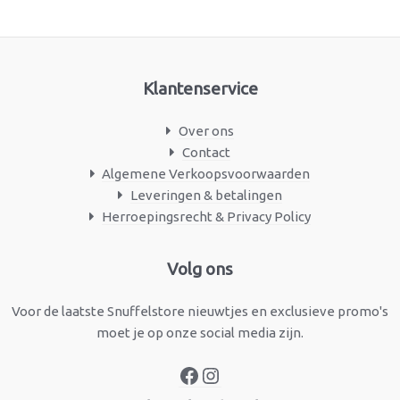
Klantenservice
Over ons
Contact
Algemene Verkoopsvoorwaarden
Leveringen & betalingen
Herroepingsrecht & Privacy Policy
Facebook
Instagram
Volg ons
Voor de laatste Snuffelstore nieuwtjes en exclusieve promo's
moet je op onze social media zijn.