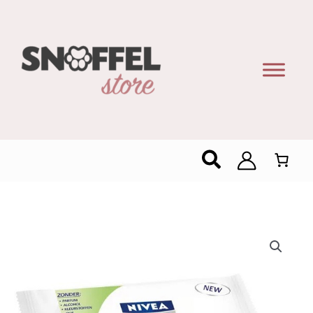
Zoeken