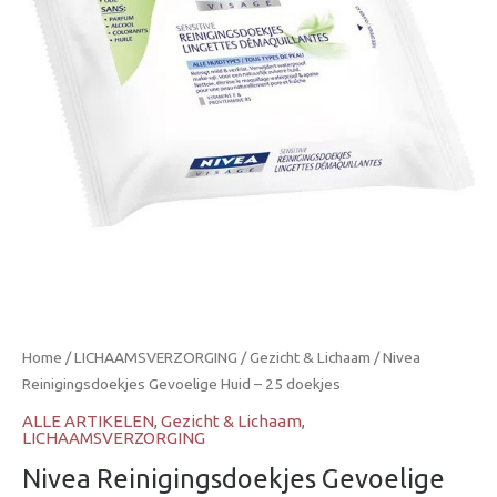
Home
/
LICHAAMSVERZORGING
/
Gezicht & Lichaam
/ Nivea
Reinigingsdoekjes Gevoelige Huid – 25 doekjes
ALLE ARTIKELEN
,
Gezicht & Lichaam
,
LICHAAMSVERZORGING
Nivea Reinigingsdoekjes Gevoelige