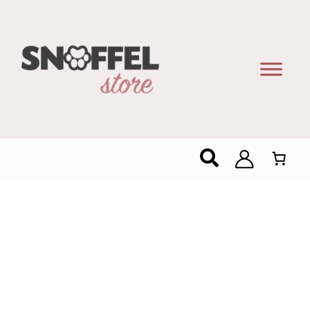
Zoeken