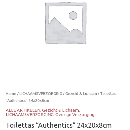
Home
/
LICHAAMSVERZORGING
/
Gezicht & Lichaam
/ Toilettas
“Authentics” 24x20x8cm
ALLE ARTIKELEN
,
Gezicht & Lichaam
,
LICHAAMSVERZORGING
,
Overige Verzorging
Toilettas “Authentics” 24x20x8cm