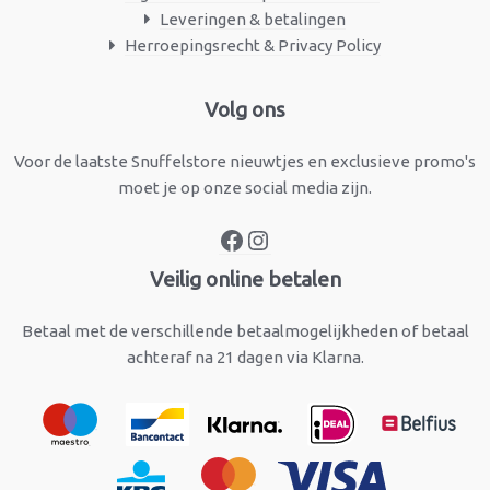
Leveringen & betalingen
Herroepingsrecht & Privacy Policy
Facebook
Instagram
Volg ons
Voor de laatste Snuffelstore nieuwtjes en exclusieve promo's
moet je op onze social media zijn.
Veilig online betalen
Betaal met de verschillende betaalmogelijkheden of betaal
achteraf na 21 dagen via Klarna.