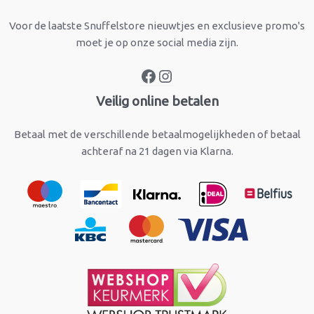
Voor de laatste Snuffelstore nieuwtjes en exclusieve promo's
moet je op onze social media zijn.
Veilig online betalen
Betaal met de verschillende betaalmogelijkheden of betaal
achteraf na 21 dagen via Klarna.