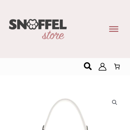
Zoeken