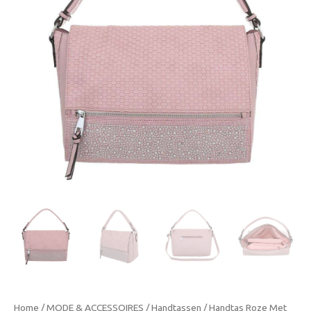
Home
/
MODE & ACCESSOIRES
/
Handtassen
/ Handtas Roze Met