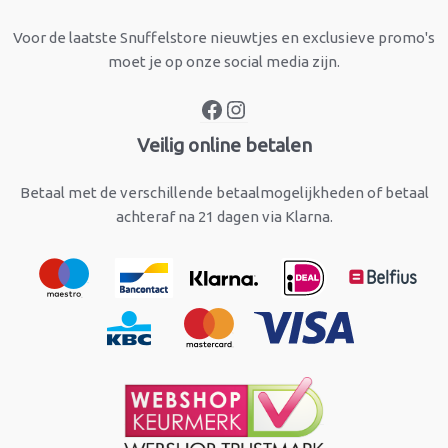
Voor de laatste Snuffelstore nieuwtjes en exclusieve promo's
moet je op onze social media zijn.
Veilig online betalen
Betaal met de verschillende betaalmogelijkheden of betaal
achteraf na 21 dagen via Klarna.