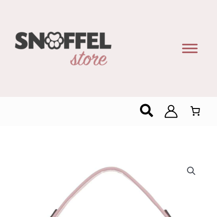
Zoeken