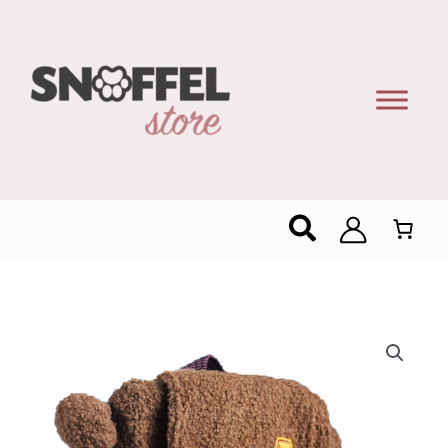
Zoeken