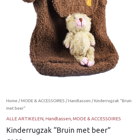
Home
/
MODE & ACCESSOIRES
/
Handtassen
/ Kinderrugzak “Bruin
met beer”
ALLE ARTIKELEN
,
Handtassen
,
MODE & ACCESSOIRES
Kinderrugzak “Bruin met beer”