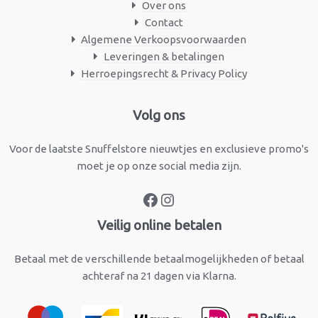
Over ons
Contact
Algemene Verkoopsvoorwaarden
Leveringen & betalingen
Herroepingsrecht & Privacy Policy
Facebook
Instagram
Volg ons
Voor de laatste Snuffelstore nieuwtjes en exclusieve promo's
moet je op onze social media zijn.
Veilig online betalen
Betaal met de verschillende betaalmogelijkheden of betaal
achteraf na 21 dagen via Klarna.