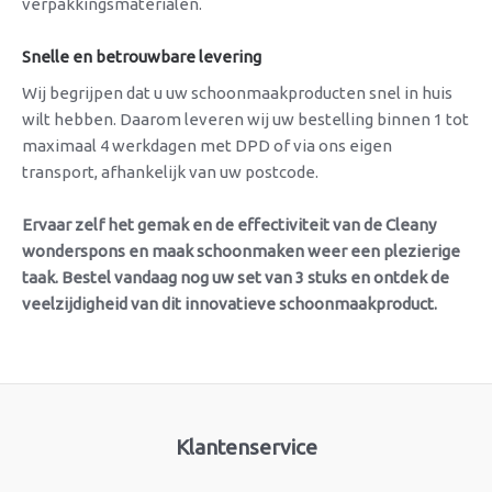
verpakkingsmaterialen.
Snelle en betrouwbare levering
Wij begrijpen dat u uw schoonmaakproducten snel in huis
wilt hebben. Daarom leveren wij uw bestelling binnen 1 tot
maximaal 4 werkdagen met DPD of via ons eigen
transport, afhankelijk van uw postcode.
Ervaar zelf het gemak en de effectiviteit van de Cleany
wonderspons en maak schoonmaken weer een plezierige
taak. Bestel vandaag nog uw set van 3 stuks en ontdek de
veelzijdigheid van dit innovatieve schoonmaakproduct.
Klantenservice