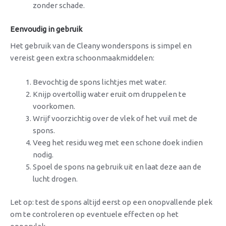
zonder schade.
Eenvoudig in gebruik
Het gebruik van de Cleany wonderspons is simpel en
vereist geen extra schoonmaakmiddelen:
Bevochtig de spons lichtjes met water.
Knijp overtollig water eruit om druppelen te
voorkomen.
Wrijf voorzichtig over de vlek of het vuil met de
spons.
Veeg het residu weg met een schone doek indien
nodig.
Spoel de spons na gebruik uit en laat deze aan de
lucht drogen.
Let op: test de spons altijd eerst op een onopvallende plek
om te controleren op eventuele effecten op het