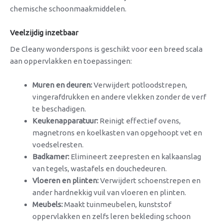
chemische schoonmaakmiddelen.
Veelzijdig inzetbaar
De Cleany wonderspons is geschikt voor een breed scala
aan oppervlakken en toepassingen:
Muren en deuren:
Verwijdert potloodstrepen,
vingerafdrukken en andere vlekken zonder de verf
te beschadigen.
Keukenapparatuur:
Reinigt effectief ovens,
magnetrons en koelkasten van opgehoopt vet en
voedselresten.
Badkamer:
Elimineert zeepresten en kalkaanslag
van tegels, wastafels en douchedeuren.
Vloeren en plinten:
Verwijdert schoenstrepen en
ander hardnekkig vuil van vloeren en plinten.
Meubels:
Maakt tuinmeubelen, kunststof
oppervlakken en zelfs leren bekleding schoon