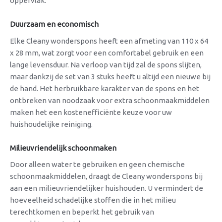
oppervlak.
Duurzaam en economisch
Elke Cleany wonderspons heeft een afmeting van 110 x 64
x 28 mm, wat zorgt voor een comfortabel gebruik en een
lange levensduur. Na verloop van tijd zal de spons slijten,
maar dankzij de set van 3 stuks heeft u altijd een nieuwe bij
de hand. Het herbruikbare karakter van de spons en het
ontbreken van noodzaak voor extra schoonmaakmiddelen
maken het een kostenefficiënte keuze voor uw
huishoudelijke reiniging.
Milieuvriendelijk schoonmaken
Door alleen water te gebruiken en geen chemische
schoonmaakmiddelen, draagt de Cleany wonderspons bij
aan een milieuvriendelijker huishouden. U vermindert de
hoeveelheid schadelijke stoffen die in het milieu
terechtkomen en beperkt het gebruik van