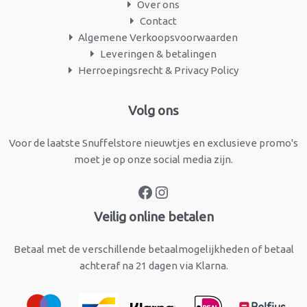
Over ons
Contact
Algemene Verkoopsvoorwaarden
Leveringen & betalingen
Herroepingsrecht & Privacy Policy
Facebook
Instagram
Volg ons
Voor de laatste Snuffelstore nieuwtjes en exclusieve promo's
moet je op onze social media zijn.
Veilig online betalen
Betaal met de verschillende betaalmogelijkheden of betaal
achteraf na 21 dagen via Klarna.