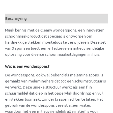
Beschrijving
Maak kennis met de Cleany wonderspons, een innovatief
schoonmaakproduct dat speciaal is ontworpen om
hardnekkige vlekken moeiteloos te verwijderen. Deze set
van 3 sponzen biedt een effectieve en milieuvriendelijke
oplossing voor diverse schoonmaakuitdagingen in huis.
Wat is een wonderspons?
De wonderspons, ook wel bekend als melamine spons, is
gemaakt van melaminehars dat tot een schuimstructuur is
verwerkt. Deze unieke structuur werkt als een fijn
schuurmiddel dat diep in het oppervlak doordringt en vuil
en vlekken losmaakt zonder krassen achter te laten. Het
gebruik van de wonderspons vereist alleen water,
waardoor het een milieuvriendelijk alternatief is voor