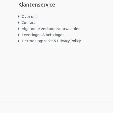
Klantenservice
Over ons
Contact
Algemene Verkoopsvoorwaarden
Leveringen & betalingen
Herroepingsrecht & Privacy Policy