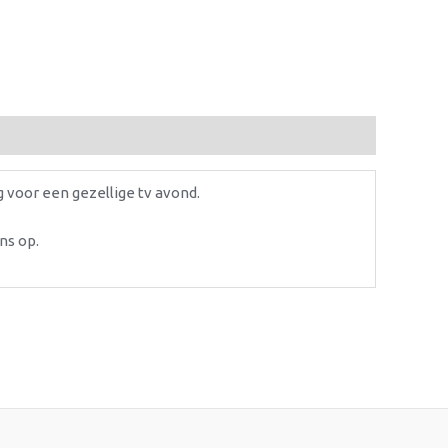
 voor een gezellige tv avond.
ns op.