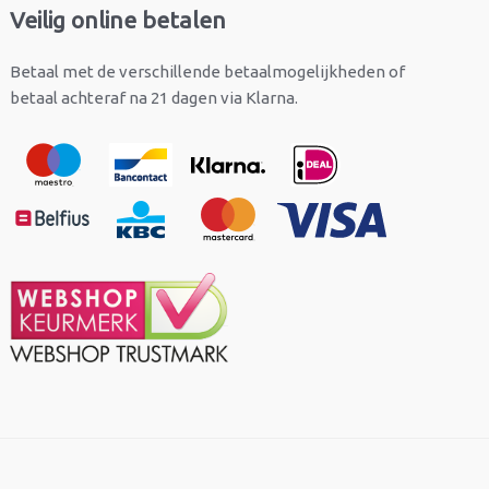
Veilig online betalen
Betaal met de verschillende betaalmogelijkheden of
betaal achteraf na 21 dagen via Klarna.