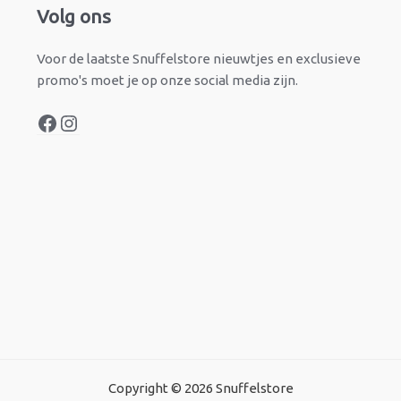
Facebook
Instagram
Volg ons
Voor de laatste Snuffelstore nieuwtjes en exclusieve
promo's moet je op onze social media zijn.
Copyright © 2026 Snuffelstore