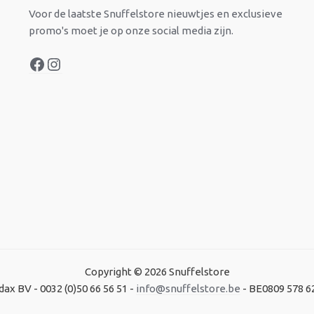
Voor de laatste Snuffelstore nieuwtjes en exclusieve
promo's moet je op onze social media zijn.
Copyright © 2026 Snuffelstore
dax BV - 0032 (0)50 66 56 51 -
info@snuffelstore.be
- BE0809 578 6