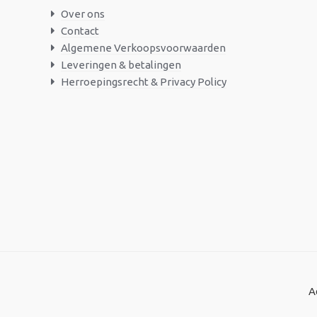
Over ons
Contact
Algemene Verkoopsvoorwaarden
Leveringen & betalingen
Herroepingsrecht & Privacy Policy
A