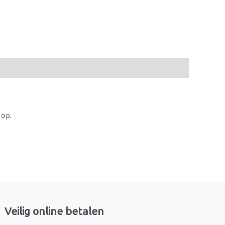
 op.
Veilig online betalen