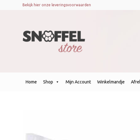
Bekijk hier onze leveringsvoorwaarden
Home
Shop
Mijn Account
Winkelmandje
Afr