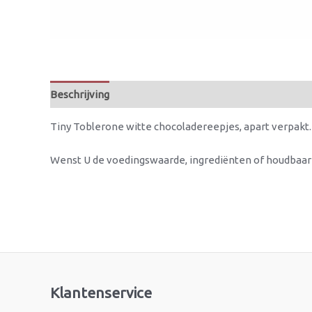
Beschrijving
Tiny Toblerone witte chocoladereepjes, apart verpakt. 
Wenst U de voedingswaarde, ingrediënten of houdbaa
Klantenservice