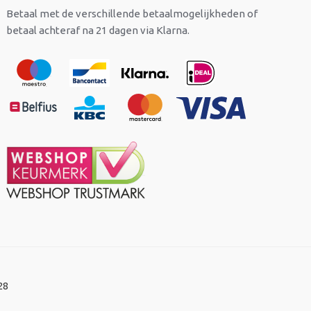
Betaal met de verschillende betaalmogelijkheden of
betaal achteraf na 21 dagen via Klarna.
28