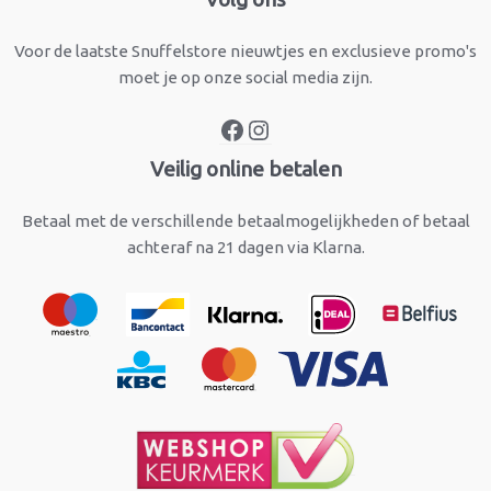
Voor de laatste Snuffelstore nieuwtjes en exclusieve promo's
moet je op onze social media zijn.
Veilig online betalen
Betaal met de verschillende betaalmogelijkheden of betaal
achteraf na 21 dagen via Klarna.