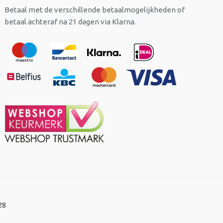
Betaal met de verschillende betaalmogelijkheden of
betaal achteraf na 21 dagen via Klarna.
28