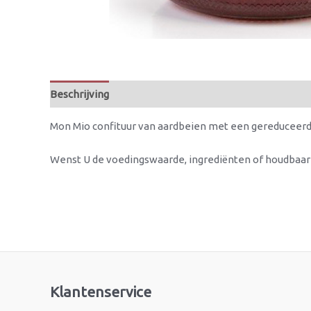
Beschrijving
Mon Mio confituur van aardbeien met een gereduceerd 
Wenst U de voedingswaarde, ingrediënten of houdbaa
Klantenservice