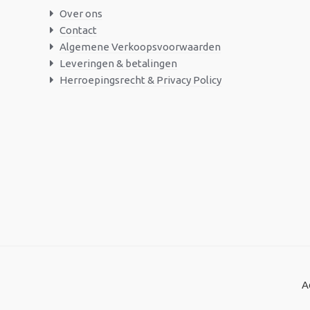
Over ons
Contact
Algemene Verkoopsvoorwaarden
Leveringen & betalingen
Herroepingsrecht & Privacy Policy
A