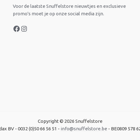
Voor de laatste Snuffelstore nieuwtjes en exclusieve
promo's moet je op onze social media zijn.
Copyright © 2026 Snuffelstore
dax BV - 0032 (0)50 66 56 51 -
info@snuffelstore.be
- BE0809 578 6