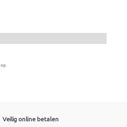
 op.
Veilig online betalen