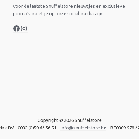
Voor de laatste Snuffelstore nieuwtjes en exclusieve
promo's moet je op onze social media zijn.
Copyright © 2026 Snuffelstore
dax BV - 0032 (0)50 66 56 51 -
info@snuffelstore.be
- BE0809 578 6