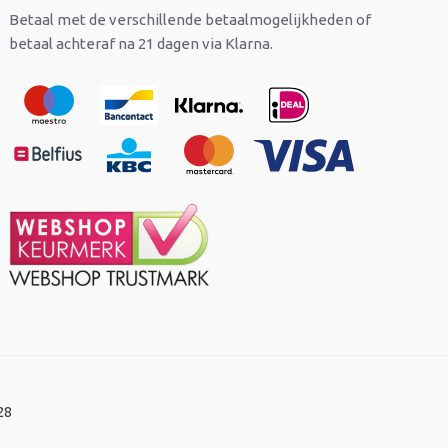
Betaal met de verschillende betaalmogelijkheden of
betaal achteraf na 21 dagen via Klarna.
28