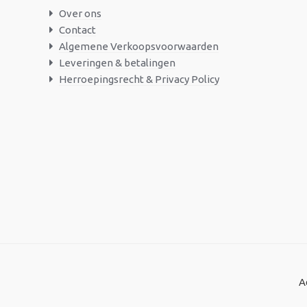
Over ons
Contact
Algemene Verkoopsvoorwaarden
Leveringen & betalingen
Herroepingsrecht & Privacy Policy
A