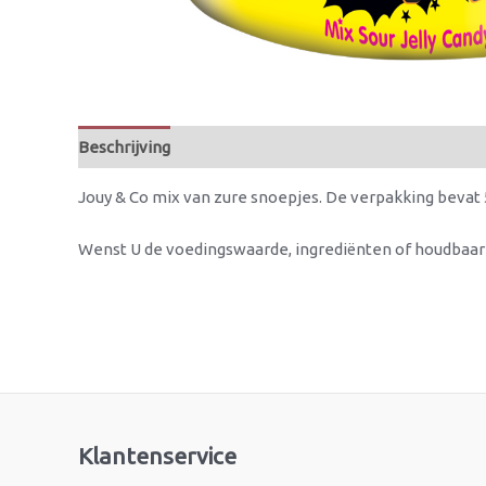
Beschrijving
Jouy & Co mix van zure snoepjes. De verpakking bevat 
Wenst U de voedingswaarde, ingrediënten of houdbaa
Klantenservice