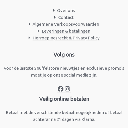
Over ons
Contact
Algemene Verkoopsvoorwaarden
Leveringen & betalingen
Herroepingsrecht & Privacy Policy
Facebook
Instagram
Volg ons
Voor de laatste Snuffelstore nieuwtjes en exclusieve promo's
moet je op onze social media zijn.
Veilig online betalen
Betaal met de verschillende betaalmogelijkheden of betaal
achteraf na 21 dagen via Klarna.