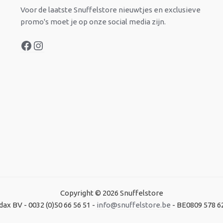
Voor de laatste Snuffelstore nieuwtjes en exclusieve
promo's moet je op onze social media zijn.
Copyright © 2026 Snuffelstore
dax BV - 0032 (0)50 66 56 51 -
info@snuffelstore.be
- BE0809 578 6