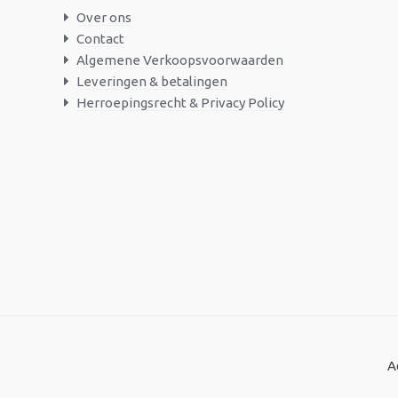
Over ons
Contact
Algemene Verkoopsvoorwaarden
Leveringen & betalingen
Herroepingsrecht & Privacy Policy
A