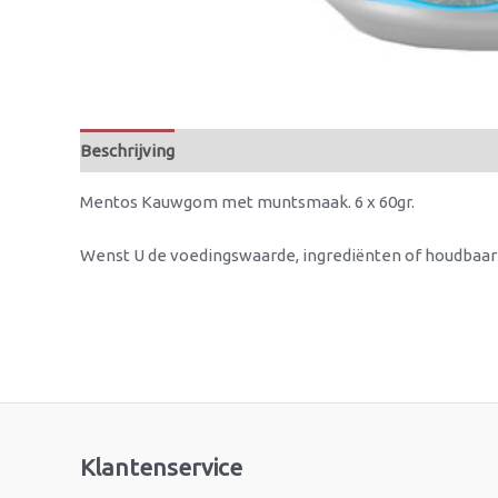
Beschrijving
Mentos Kauwgom met muntsmaak. 6 x 60gr.
Wenst U de voedingswaarde, ingrediënten of houdbaa
Klantenservice