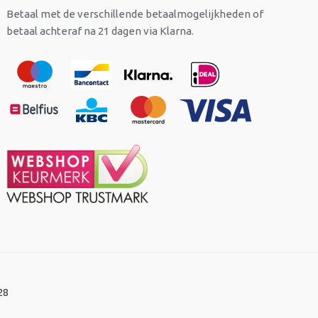
Betaal met de verschillende betaalmogelijkheden of
betaal achteraf na 21 dagen via Klarna.
28