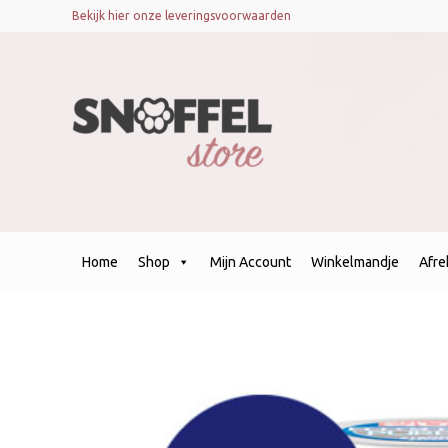
Bekijk hier onze leveringsvoorwaarden
Home
Shop
Mijn Account
Winkelmandje
Afr