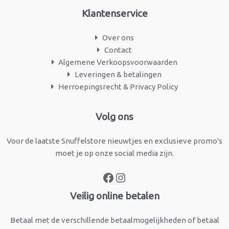
Klantenservice
Over ons
Contact
Algemene Verkoopsvoorwaarden
Leveringen & betalingen
Herroepingsrecht & Privacy Policy
Facebook
Instagram
Volg ons
Voor de laatste Snuffelstore nieuwtjes en exclusieve promo's
moet je op onze social media zijn.
Veilig online betalen
Betaal met de verschillende betaalmogelijkheden of betaal