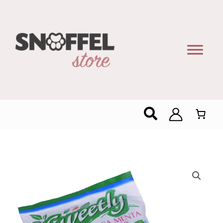
Zoeken