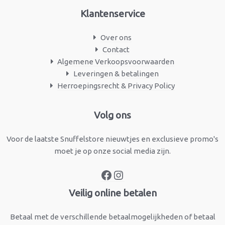
Klantenservice
Over ons
Contact
Algemene Verkoopsvoorwaarden
Leveringen & betalingen
Herroepingsrecht & Privacy Policy
Facebook
Instagram
Volg ons
Voor de laatste Snuffelstore nieuwtjes en exclusieve promo's
moet je op onze social media zijn.
Veilig online betalen
Betaal met de verschillende betaalmogelijkheden of betaal