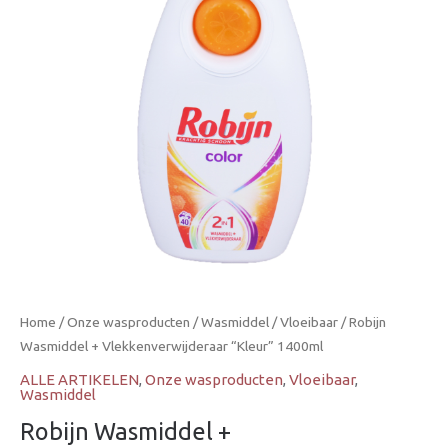
Home
/
Onze wasproducten
/
Wasmiddel
/
Vloeibaar
/ Robijn
Wasmiddel + Vlekkenverwijderaar “Kleur” 1400ml
ALLE ARTIKELEN
,
Onze wasproducten
,
Vloeibaar
,
Wasmiddel
Robijn Wasmiddel +