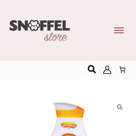
Zoeken