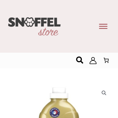
Zoeken