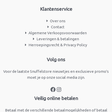
Klantenservice
Over ons
Contact
Algemene Verkoopsvoorwaarden
Leveringen & betalingen
Herroepingsrecht & Privacy Policy
Facebook
Instagram
Volg ons
Voor de laatste Snuffelstore nieuwtjes en exclusieve promo's
moet je op onze social media zijn.
Veilig online betalen
Betaal met de verschillende betaalmogelijkheden of betaal