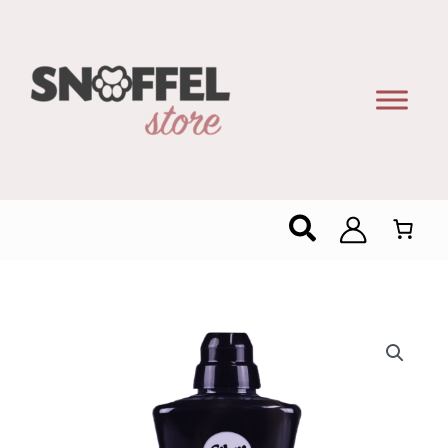
Zoeken