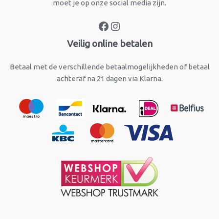
moet je op onze social media zijn.
Veilig online betalen
Betaal met de verschillende betaalmogelijkheden of betaal
achteraf na 21 dagen via Klarna.