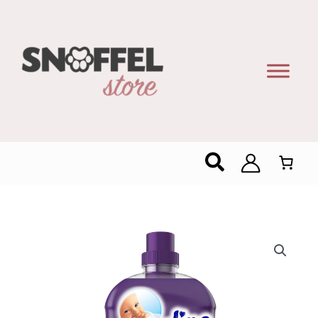
Zoeken