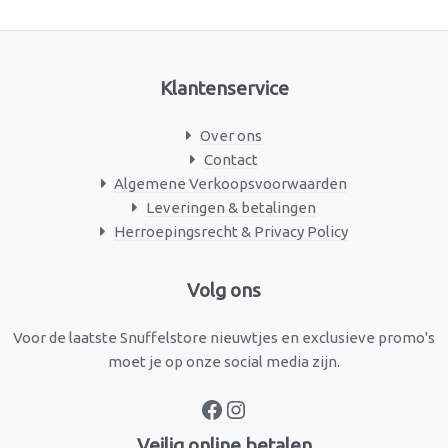
Klantenservice
Over ons
Contact
Algemene Verkoopsvoorwaarden
Leveringen & betalingen
Herroepingsrecht & Privacy Policy
Facebook
Instagram
Volg ons
Voor de laatste Snuffelstore nieuwtjes en exclusieve promo's
moet je op onze social media zijn.
Veilig online betalen