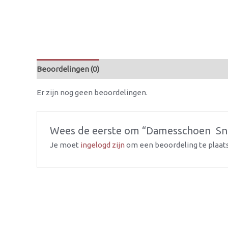
Beoordelingen (0)
Er zijn nog geen beoordelingen.
Wees de eerste om “Damesschoen  Sne
Je moet
ingelogd zijn
om een beoordeling te plaat