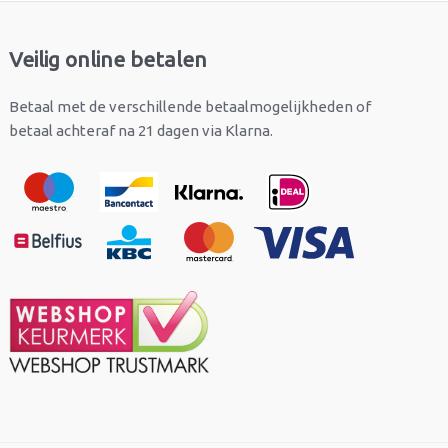
Veilig online betalen
Betaal met de verschillende betaalmogelijkheden of
betaal achteraf na 21 dagen via Klarna.