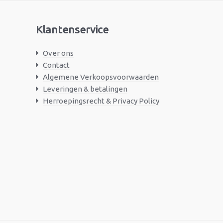
Klantenservice
Over ons
Contact
Algemene Verkoopsvoorwaarden
Leveringen & betalingen
Herroepingsrecht & Privacy Policy