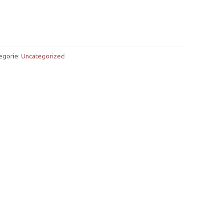
egorie:
Uncategorized