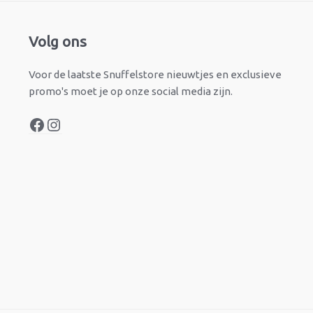
Facebook
Instagram
Volg ons
Voor de laatste Snuffelstore nieuwtjes en exclusieve
promo's moet je op onze social media zijn.