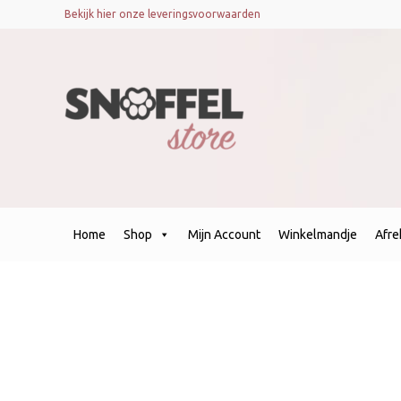
Bekijk hier onze leveringsvoorwaarden
Home
Shop
Mijn Account
Winkelmandje
Afr