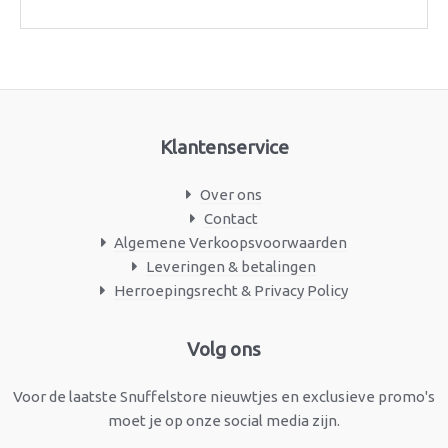
Klantenservice
Over ons
Contact
Algemene Verkoopsvoorwaarden
Leveringen & betalingen
Herroepingsrecht & Privacy Policy
Facebook
Instagram
Volg ons
Voor de laatste Snuffelstore nieuwtjes en exclusieve promo's
moet je op onze social media zijn.