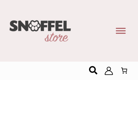
Zoeken