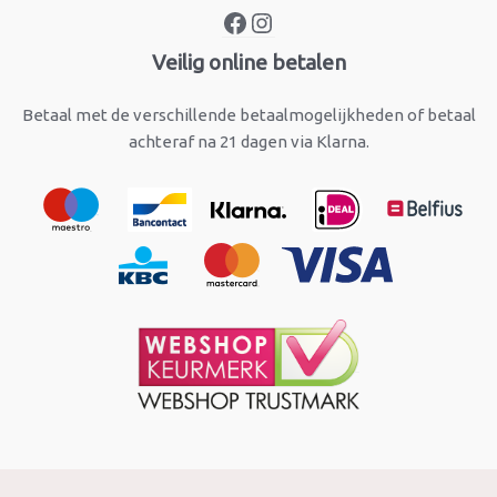
Veilig online betalen
Betaal met de verschillende betaalmogelijkheden of betaal
achteraf na 21 dagen via Klarna.