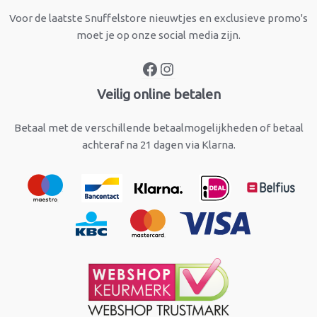
Voor de laatste Snuffelstore nieuwtjes en exclusieve promo's
moet je op onze social media zijn.
Veilig online betalen
Betaal met de verschillende betaalmogelijkheden of betaal
achteraf na 21 dagen via Klarna.