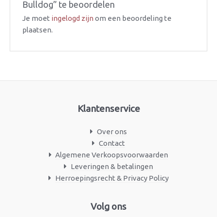
Bulldog” te beoordelen
Je moet
ingelogd zijn
om een beoordeling te
plaatsen.
Klantenservice
Over ons
Contact
Algemene Verkoopsvoorwaarden
Leveringen & betalingen
Herroepingsrecht & Privacy Policy
Facebook
Instagram
Volg ons