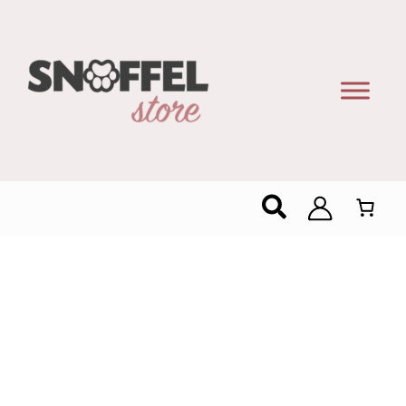
Zoeken