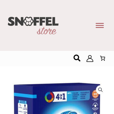
Zoeken