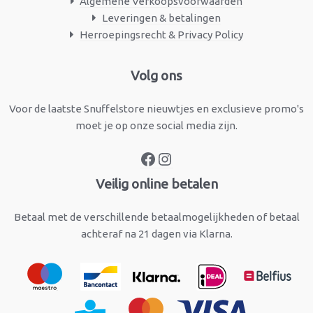
Algemene Verkoopsvoorwaarden
Leveringen & betalingen
Herroepingsrecht & Privacy Policy
Facebook
Instagram
Volg ons
Voor de laatste Snuffelstore nieuwtjes en exclusieve promo's
moet je op onze social media zijn.
Veilig online betalen
Betaal met de verschillende betaalmogelijkheden of betaal
achteraf na 21 dagen via Klarna.