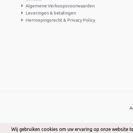
Algemene Verkoopsvoorwaarden
Leveringen & betalingen
Herroepingsrecht & Privacy Policy
A