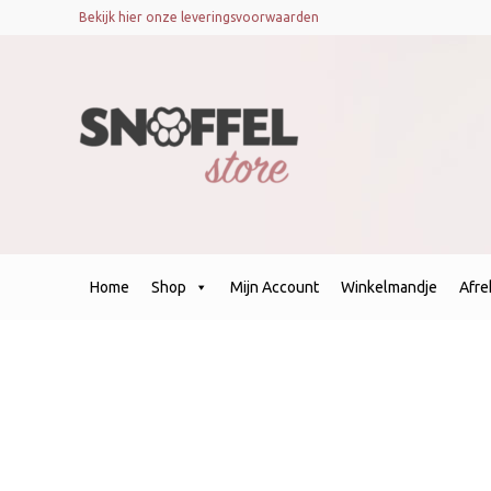
Bekijk hier onze leveringsvoorwaarden
Home
Shop
Mijn Account
Winkelmandje
Afr