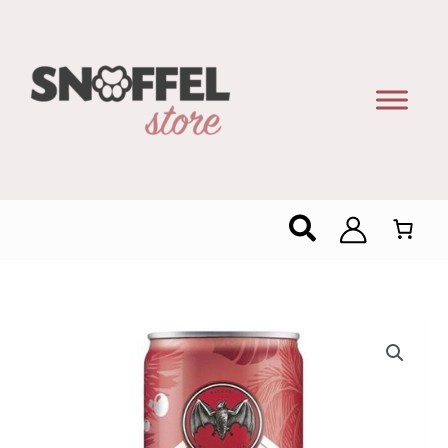
Zoeken