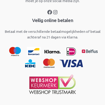
moet je op onze social media zijn.
Veilig online betalen
Betaal met de verschillende betaalmogelijkheden of betaal
achteraf na 21 dagen via Klarna.