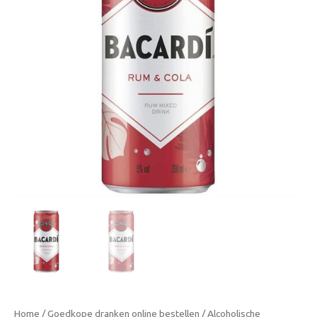
Home
/
Goedkope dranken online bestellen
/
Alcoholische