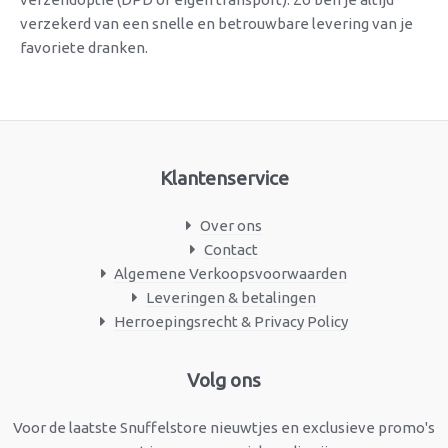
verzekerd van een snelle en betrouwbare levering van je
favoriete dranken.
Klantenservice
Over ons
Contact
Algemene Verkoopsvoorwaarden
Leveringen & betalingen
Herroepingsrecht & Privacy Policy
Facebook
Instagram
Volg ons
Voor de laatste Snuffelstore nieuwtjes en exclusieve promo's