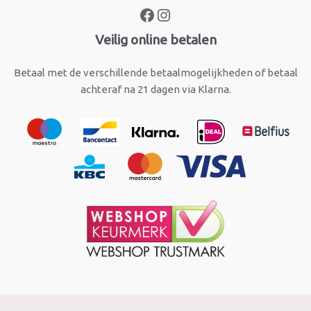
Veilig online betalen
Betaal met de verschillende betaalmogelijkheden of betaal
achteraf na 21 dagen via Klarna.