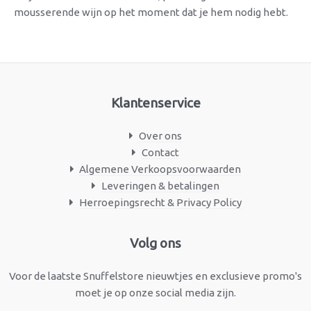
mousserende wijn op het moment dat je hem nodig hebt.
Klantenservice
Over ons
Contact
Algemene Verkoopsvoorwaarden
Leveringen & betalingen
Herroepingsrecht & Privacy Policy
Facebook
Instagram
Volg ons
Voor de laatste Snuffelstore nieuwtjes en exclusieve promo's
moet je op onze social media zijn.