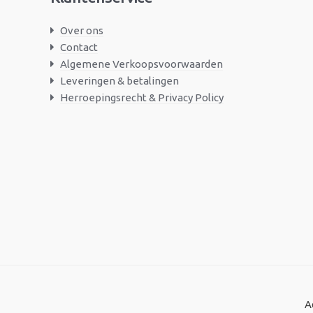
Over ons
Contact
Algemene Verkoopsvoorwaarden
Leveringen & betalingen
Herroepingsrecht & Privacy Policy
A