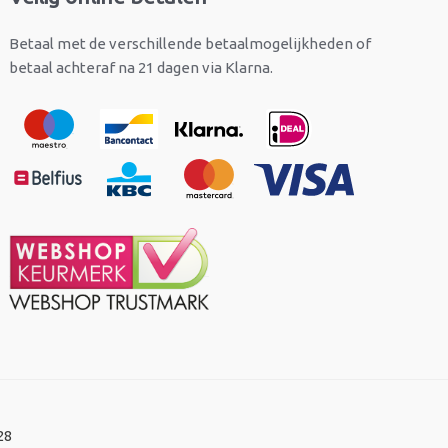
Betaal met de verschillende betaalmogelijkheden of
betaal achteraf na 21 dagen via Klarna.
28