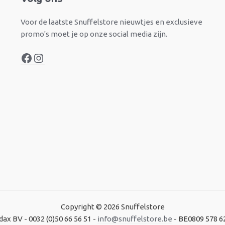
Voor de laatste Snuffelstore nieuwtjes en exclusieve
promo's moet je op onze social media zijn.
Copyright © 2026 Snuffelstore
dax BV - 0032 (0)50 66 56 51 -
info@snuffelstore.be
- BE0809 578 6