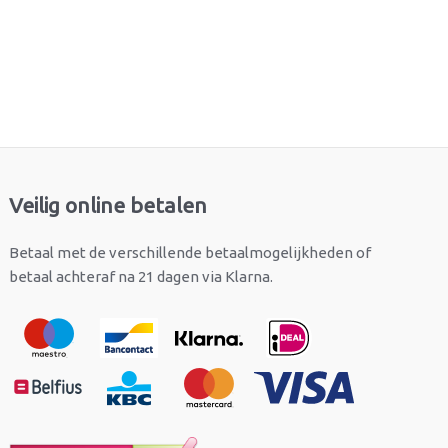
Veilig online betalen
Betaal met de verschillende betaalmogelijkheden of
betaal achteraf na 21 dagen via Klarna.