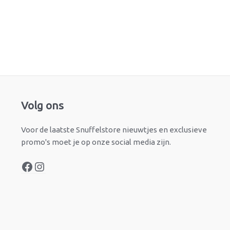
Facebook
Instagram
Volg ons
Voor de laatste Snuffelstore nieuwtjes en exclusieve
promo's moet je op onze social media zijn.