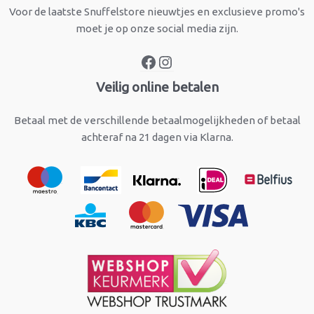
Voor de laatste Snuffelstore nieuwtjes en exclusieve promo's
moet je op onze social media zijn.
Veilig online betalen
Betaal met de verschillende betaalmogelijkheden of betaal
achteraf na 21 dagen via Klarna.