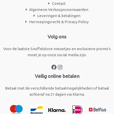
Contact
Algemene Verkoopsvoorwaarden
Leveringen & betalingen
Herroepingsrecht & Privacy Policy
Facebook
Instagram
Volg ons
Voor de laatste Snuffelstore nieuwtjes en exclusieve promo's
moet je op onze social media zijn.
Veilig online betalen
Betaal met de verschillende betaalmogelijkheden of betaal
achteraf na 21 dagen via Klarna.