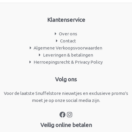
Klantenservice
Over ons
Contact
Algemene Verkoopsvoorwaarden
Leveringen & betalingen
Herroepingsrecht & Privacy Policy
Facebook
Instagram
Volg ons
Voor de laatste Snuffelstore nieuwtjes en exclusieve promo's
moet je op onze social media zijn.
Veilig online betalen