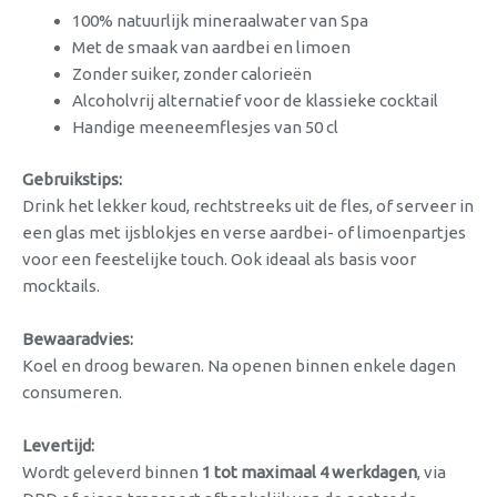
100% natuurlijk mineraalwater van Spa
Met de smaak van aardbei en limoen
Zonder suiker, zonder calorieën
Alcoholvrij alternatief voor de klassieke cocktail
Handige meeneemflesjes van 50 cl
Gebruikstips:
Drink het lekker koud, rechtstreeks uit de fles, of serveer in
een glas met ijsblokjes en verse aardbei- of limoenpartjes
voor een feestelijke touch. Ook ideaal als basis voor
mocktails.
Bewaaradvies:
Koel en droog bewaren. Na openen binnen enkele dagen
consumeren.
Levertijd:
Wordt geleverd binnen
1 tot maximaal 4 werkdagen
, via