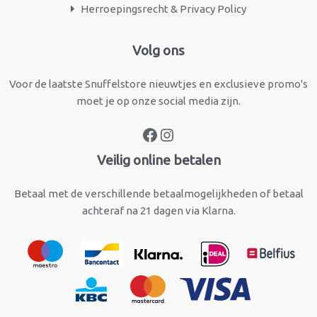
Herroepingsrecht & Privacy Policy
Facebook
Instagram
Volg ons
Voor de laatste Snuffelstore nieuwtjes en exclusieve promo's
moet je op onze social media zijn.
Veilig online betalen
Betaal met de verschillende betaalmogelijkheden of betaal
achteraf na 21 dagen via Klarna.