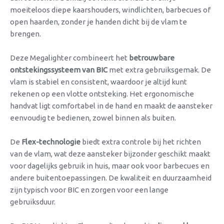
moeiteloos diepe kaarshouders, windlichten, barbecues of
open haarden, zonder je handen dicht bij de vlam te
brengen.
Deze Megalighter combineert het
betrouwbare
ontstekingssysteem van BIC
met extra gebruiksgemak. De
vlam is stabiel en consistent, waardoor je altijd kunt
rekenen op een vlotte ontsteking. Het ergonomische
handvat ligt comfortabel in de hand en maakt de aansteker
eenvoudig te bedienen, zowel binnen als buiten.
De
Flex-technologie
biedt extra controle bij het richten
van de vlam, wat deze aansteker bijzonder geschikt maakt
voor dagelijks gebruik in huis, maar ook voor barbecues en
andere buitentoepassingen. De kwaliteit en duurzaamheid
zijn typisch voor BIC en zorgen voor een lange
gebruiksduur.