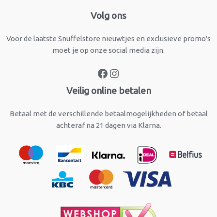
Facebook
Instagram
Volg ons
Voor de laatste Snuffelstore nieuwtjes en exclusieve promo's
moet je op onze social media zijn.
Veilig online betalen
Betaal met de verschillende betaalmogelijkheden of betaal
achteraf na 21 dagen via Klarna.