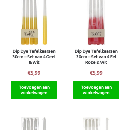
Dip Dye Tafelkaarsen
Dip Dye Tafelkaarsen
30cm – Set van 4 Geel
30cm – Set van 4 Fel
& Wit
Roze & Wit
€
5,99
€
5,99
Toevoegen aan
Toevoegen aan
winkelwagen
winkelwagen