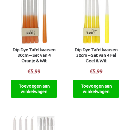
Dip Dye Tafelkaarsen
Dip Dye Tafelkaarsen
30cm – Set van 4
30cm – Set van 4 Fel
Oranje & Wit
Geel & Wit
€
5,99
€
5,99
Toevoegen aan
Toevoegen aan
winkelwagen
winkelwagen