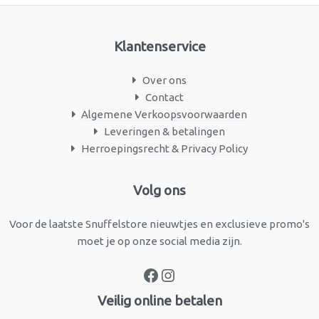
Klantenservice
Over ons
Contact
Algemene Verkoopsvoorwaarden
Leveringen & betalingen
Herroepingsrecht & Privacy Policy
Facebook
Instagram
Volg ons
Voor de laatste Snuffelstore nieuwtjes en exclusieve promo's
moet je op onze social media zijn.
Veilig online betalen