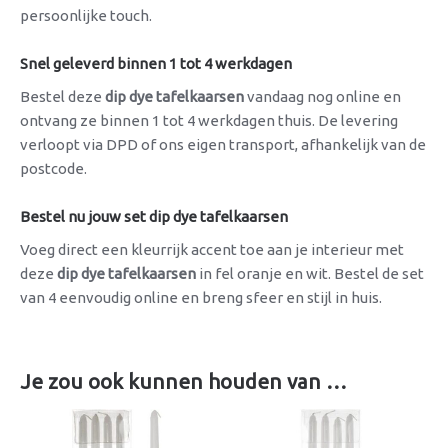
persoonlijke touch.
Snel geleverd binnen 1 tot 4 werkdagen
Bestel deze
dip dye tafelkaarsen
vandaag nog online en
ontvang ze binnen 1 tot 4 werkdagen thuis. De levering
verloopt via DPD of ons eigen transport, afhankelijk van de
postcode.
Bestel nu jouw set dip dye tafelkaarsen
Voeg direct een kleurrijk accent toe aan je interieur met
deze
dip dye tafelkaarsen
in fel oranje en wit. Bestel de set
van 4 eenvoudig online en breng sfeer en stijl in huis.
Je zou ook kunnen houden van …