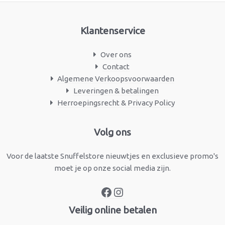
Klantenservice
Over ons
Contact
Algemene Verkoopsvoorwaarden
Leveringen & betalingen
Herroepingsrecht & Privacy Policy
Facebook
Instagram
Volg ons
Voor de laatste Snuffelstore nieuwtjes en exclusieve promo's
moet je op onze social media zijn.
Veilig online betalen