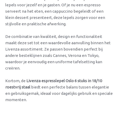
lepels voor jezelf en je gasten. Of je nu een espresso
serveert na het eten, een cappuccino begeleidt of een
klein dessert presenteert, deze lepels zorgen voor een
stijlvolle en praktische afwerking.
De combinatie van kwaliteit, design en functionaliteit
maakt deze set tot een waardevolle aanvulling binnen het
Livenza assortiment. Ze passen bovendien perfect bij
andere besteklijnen zoals Cannes, Verona en Tokyo,
waardoor je eenvoudig een uniforme tafelsetting kan
creëren.
Kortom, de
Livenza espresslepel Oslo 6 stuks in 18/10
roestvrij staal
biedt een perfecte balans tussen elegantie
en gebruiksgemak, ideaal voor dagelijks gebruik en speciale
momenten.