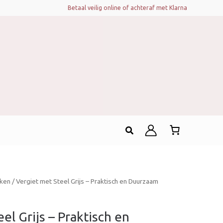
Betaal veilig online of achteraf met Klarna
Zoeken
ken
/ Vergiet met Steel Grijs – Praktisch en Duurzaam
el Grijs – Praktisch en