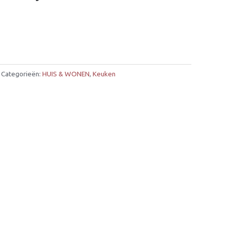
Categorieën:
HUIS & WONEN
,
Keuken