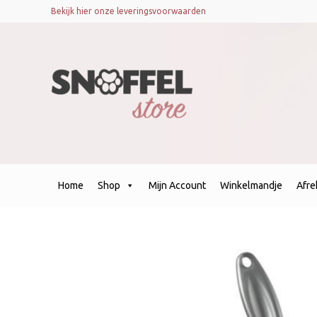
Bekijk hier onze leveringsvoorwaarden
Home
Shop
Mijn Account
Winkelmandje
Afr