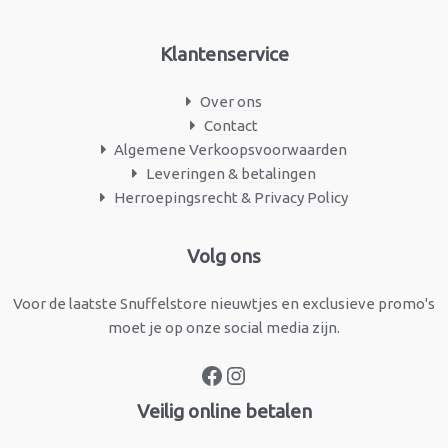
Klantenservice
Over ons
Contact
Algemene Verkoopsvoorwaarden
Leveringen & betalingen
Herroepingsrecht & Privacy Policy
Facebook
Instagram
Volg ons
Voor de laatste Snuffelstore nieuwtjes en exclusieve promo's
moet je op onze social media zijn.
Veilig online betalen