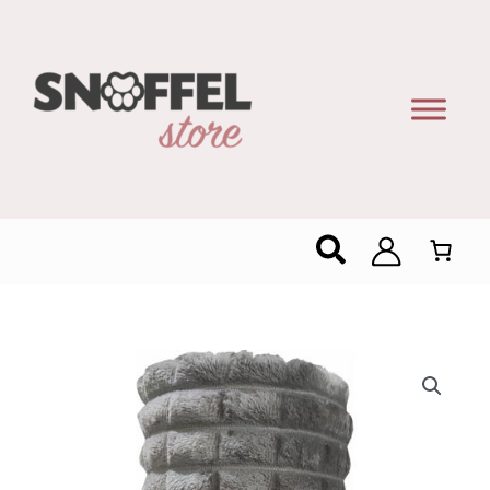
Zoeken