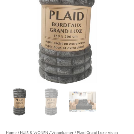
Home
/
HUIS & WONEN
/
Woonkamer
/ Plaid Grand Luxe Vison