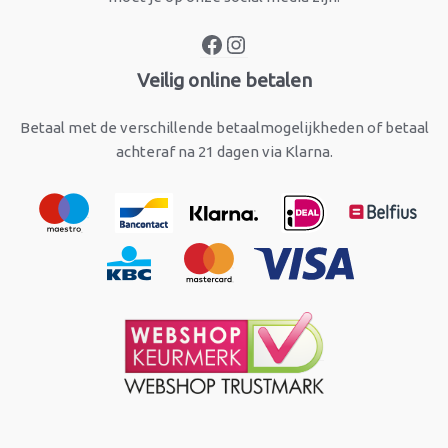
Veilig online betalen
Betaal met de verschillende betaalmogelijkheden of betaal
achteraf na 21 dagen via Klarna.