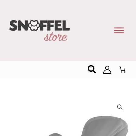
Zoeken