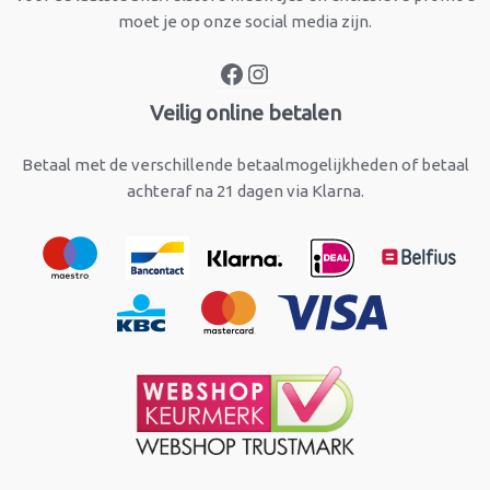
moet je op onze social media zijn.
Veilig online betalen
Betaal met de verschillende betaalmogelijkheden of betaal
achteraf na 21 dagen via Klarna.