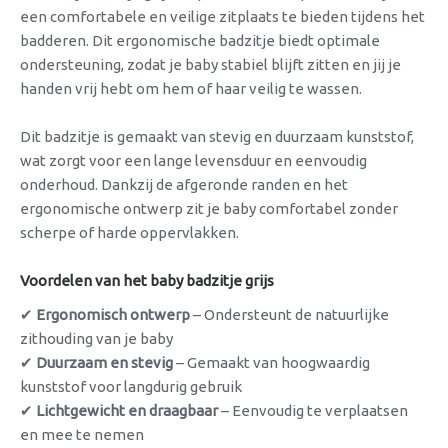
een comfortabele en veilige zitplaats te bieden tijdens het
badderen. Dit ergonomische badzitje biedt optimale
ondersteuning, zodat je baby stabiel blijft zitten en jij je
handen vrij hebt om hem of haar veilig te wassen.
Dit badzitje is gemaakt van stevig en duurzaam kunststof,
wat zorgt voor een lange levensduur en eenvoudig
onderhoud. Dankzij de afgeronde randen en het
ergonomische ontwerp zit je baby comfortabel zonder
scherpe of harde oppervlakken.
Voordelen van het baby badzitje grijs
✔
Ergonomisch ontwerp
– Ondersteunt de natuurlijke
zithouding van je baby
✔
Duurzaam en stevig
– Gemaakt van hoogwaardig
kunststof voor langdurig gebruik
✔
Lichtgewicht en draagbaar
– Eenvoudig te verplaatsen
en mee te nemen