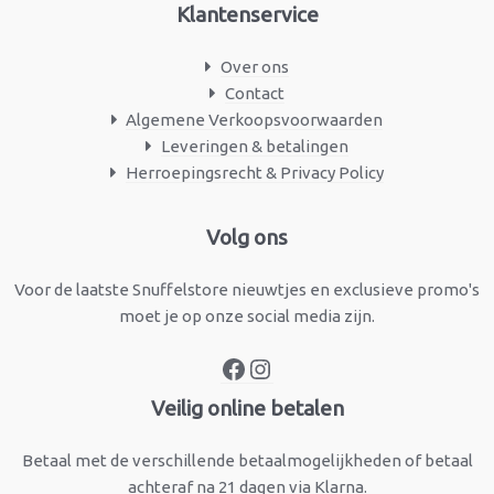
Klantenservice
Over ons
Contact
Algemene Verkoopsvoorwaarden
Leveringen & betalingen
Herroepingsrecht & Privacy Policy
Facebook
Instagram
Volg ons
Voor de laatste Snuffelstore nieuwtjes en exclusieve promo's
moet je op onze social media zijn.
Veilig online betalen
Betaal met de verschillende betaalmogelijkheden of betaal
achteraf na 21 dagen via Klarna.