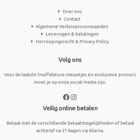
Over ons
Contact
Algemene Verkoopsvoorwaarden
Leveringen & betalingen
Herroepingsrecht & Privacy Policy
Facebook
Instagram
Volg ons
Voor de laatste Snuffelstore nieuwtjes en exclusieve promo's
moet je op onze social media zijn.
Veilig online betalen
Betaal met de verschillende betaalmogelijkheden of betaal
achteraf na 21 dagen via Klarna.