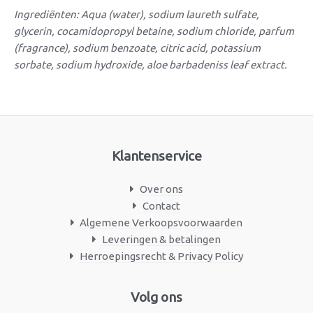
Ingrediënten: Aqua (water), sodium laureth sulfate,
glycerin, cocamidopropyl betaine, sodium chloride, parfum
(fragrance), sodium benzoate, citric acid, potassium
sorbate, sodium hydroxide, aloe barbadeniss leaf extract.
Klantenservice
Over ons
Contact
Algemene Verkoopsvoorwaarden
Leveringen & betalingen
Herroepingsrecht & Privacy Policy
Facebook
Instagram
Volg ons