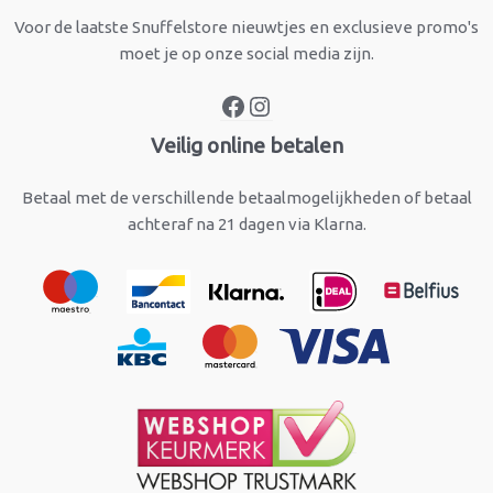
Voor de laatste Snuffelstore nieuwtjes en exclusieve promo's
moet je op onze social media zijn.
Veilig online betalen
Betaal met de verschillende betaalmogelijkheden of betaal
achteraf na 21 dagen via Klarna.