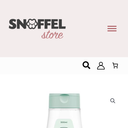
Zoeken