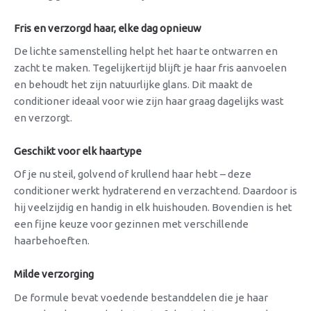
Fris en verzorgd haar, elke dag opnieuw
De lichte samenstelling helpt het haar te ontwarren en
zacht te maken. Tegelijkertijd blijft je haar fris aanvoelen
en behoudt het zijn natuurlijke glans. Dit maakt de
conditioner ideaal voor wie zijn haar graag dagelijks wast
en verzorgt.
Geschikt voor elk haartype
Of je nu steil, golvend of krullend haar hebt – deze
conditioner werkt hydraterend en verzachtend. Daardoor is
hij veelzijdig en handig in elk huishouden. Bovendien is het
een fijne keuze voor gezinnen met verschillende
haarbehoeften.
Milde verzorging
De formule bevat voedende bestanddelen die je haar