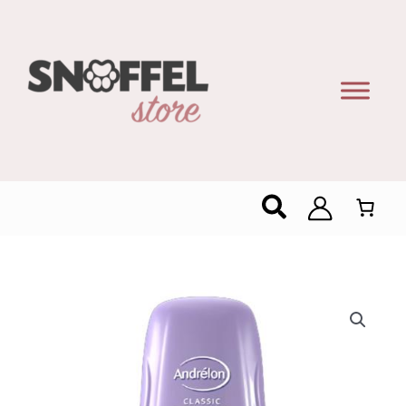
Zoeken