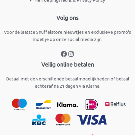
Herroepingsrecht & Privacy Policy
Facebook
Instagram
Volg ons
Voor de laatste Snuffelstore nieuwtjes en exclusieve promo's
moet je op onze social media zijn.
Veilig online betalen
Betaal met de verschillende betaalmogelijkheden of betaal
achteraf na 21 dagen via Klarna.