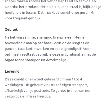
soepel maken zonder het vet of slap te laten aanvoelen.
Doordat het product licht en pH-huidneutraal is, blijft ook je
hoofdhuid in balans. Dat maakt de conditioner geschikt
voor frequent gebruik.
Gebruik
Na het wassen met shampoo breng je een kleine
hoeveelheid aan op nat haar. Focus op de lengtes en
punten. Laat kort inwerken en spoel grondig uit. Voor
optimaal resultaat gebruik je deze in combinatie met de
bijpassende shampoo uit dezelfde lijn.
Levering
Deze conditioner wordt geleverd binnen 1 tot 4
werkdagen. Dit gebeurt via DPD of eigen transport,
afhankelijk van je postcode. Zo geniet je snel van een
verzorgde en frisse haardos.