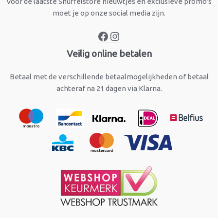
Voor de laatste Snuffelstore nieuwtjes en exclusieve promo's
moet je op onze social media zijn.
Veilig online betalen
Betaal met de verschillende betaalmogelijkheden of betaal
achteraf na 21 dagen via Klarna.