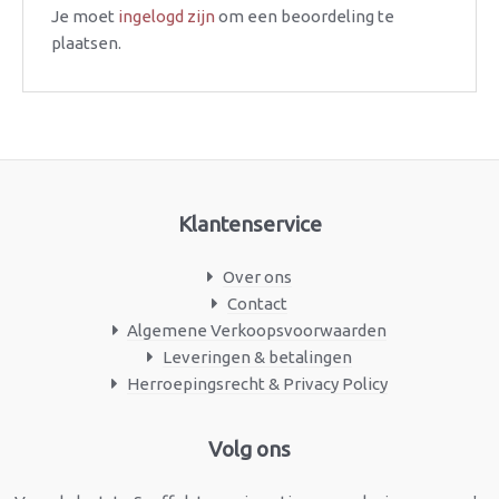
Je moet
ingelogd zijn
om een beoordeling te
plaatsen.
Klantenservice
Over ons
Contact
Algemene Verkoopsvoorwaarden
Leveringen & betalingen
Herroepingsrecht & Privacy Policy
Facebook
Instagram
Volg ons