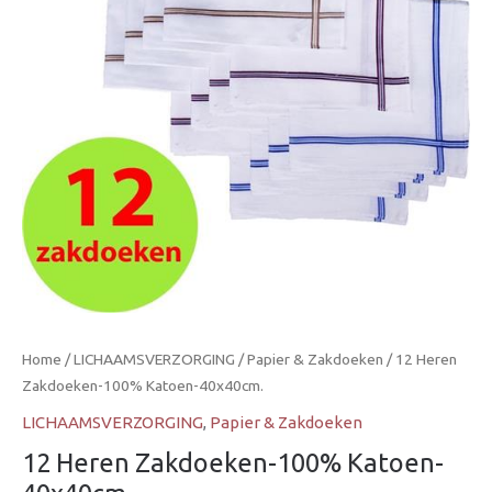
40x40cm.
aantal
Home
/
LICHAAMSVERZORGING
/
Papier & Zakdoeken
/ 12 Heren
Zakdoeken-100% Katoen-40x40cm.
LICHAAMSVERZORGING
,
Papier & Zakdoeken
12 Heren Zakdoeken-100% Katoen-